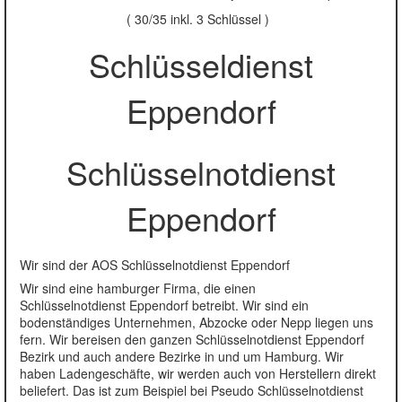
( 30/35 inkl. 3 Schlüssel )
Schlüsseldienst
Eppendorf
Schlüsselnotdienst
Eppendorf
Wir sind der AOS Schlüsselnotdienst Eppendorf
Wir sind eine hamburger Firma, die einen
Schlüsselnotdienst Eppendorf betreibt. Wir sind ein
bodenständiges Unternehmen, Abzocke oder Nepp liegen uns
fern. Wir bereisen den ganzen Schlüsselnotdienst Eppendorf
Bezirk und auch andere Bezirke in und um Hamburg. Wir
haben Ladengeschäfte, wir werden auch von Herstellern direkt
beliefert. Das ist zum Beispiel bei Pseudo Schlüsselnotdienst