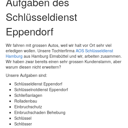
Aufgaben des
Schlüsseldienst
Eppendorf
Wir fahren mit grossen Autos, weil wir halt vor Ort sehr viel
erledigen wollen. Unsere Tochterfirma
AOS Schlüsseldienst
Hamburg
aus Hamburg Eimsbüttel und wir, arbeiten zusammen.
Wir haben zwar bereits einen sehr grossen Kundenstamm, aber
warum diesen nicht erweitern?
Unsere Aufgaben sind:
Schlüsseldienst Eppendorf
Schlüsselnotdienst Eppendorf
Schließanlagen
Rolladenbau
Einbruchschutz
Einbruchschaden Behebung
Schlüssel
Schlösser