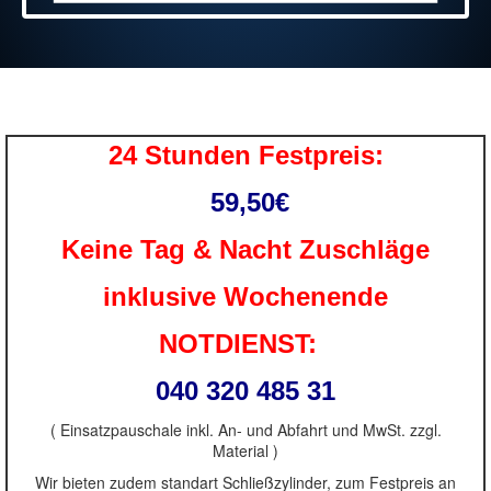
24 Stunden Festpreis:
59,50€
Keine Tag & Nacht Zuschläge
inklusive Wochenende
NOTDIENST:
040 320 485 31
( Einsatzpauschale inkl. An- und Abfahrt und MwSt. zzgl.
Material )
Wir bieten zudem standart Schließzylinder, zum Festpreis an