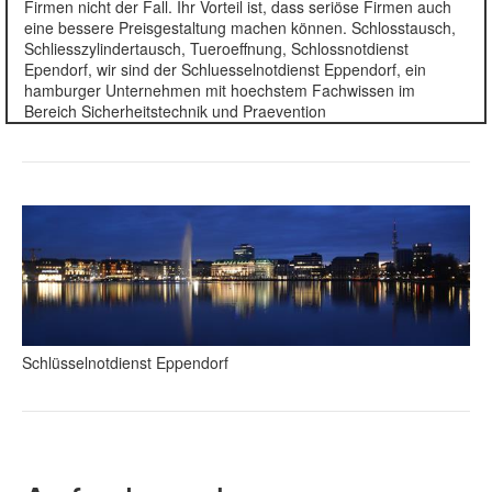
Firmen nicht der Fall. Ihr Vorteil ist, dass seriöse Firmen auch
eine bessere Preisgestaltung machen können. Schlosstausch,
Schliesszylindertausch, Tueroeffnung, Schlossnotdienst
Ependorf, wir sind der Schluesselnotdienst Eppendorf, ein
hamburger Unternehmen mit hoechstem Fachwissen im
Bereich Sicherheitstechnik und Praevention
Schlüsselnotdienst Eppendorf